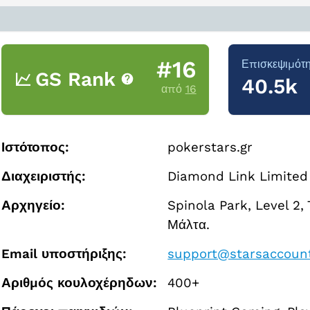
#16
Επισκεψιμότ
GS Rank
40.5k
από
16
Ιστότοπος:
pokerstars.gr
Διαχειριστής:
Diamond Link Limited
Αρχηγείο:
Spinola Park, Level 2, 
Μάλτα.
Email υποστήριξης:
support@starsaccount
Αριθμός κουλοχέρηδων:
400+