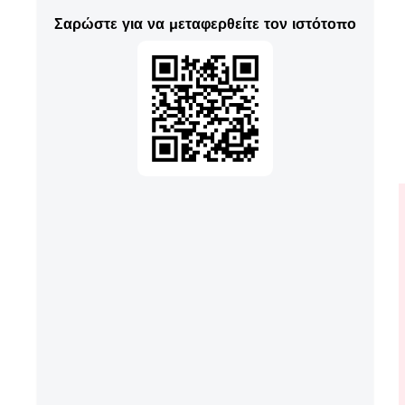
Σαρώστε για να μεταφερθείτε τον ιστότοπο