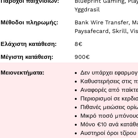
Πάροχοι παιχνιδιών:
Blueprint Gaming, Pla
Yggdrasil
Μέθοδοι πληρωμής:
Bank Wire Transfer, Ma
Paysafecard, Skrill, Vi
Ελάχιστη κατάθεση:
8€
Μέγιστη κατάθεση:
900€
Μειονεκτήματα:
Δεν υπάρχει εφαρμογ
Καθυστερήσεις στις 
Αναφορές από παίκτ
Περιορισμοί σε κερδ
Πιθανές μειώσεις ορί
Μικρό ποσό μπόνου
Μόνο €10 ανά κατάθ
Αυστηροί όροι τζίρου