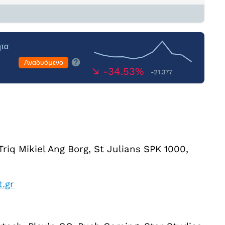
ητα
Αναδυόμενο
-34.53%
-21.377
Triq Mikiel Ang Borg, St Julians SPK 1000,
.gr