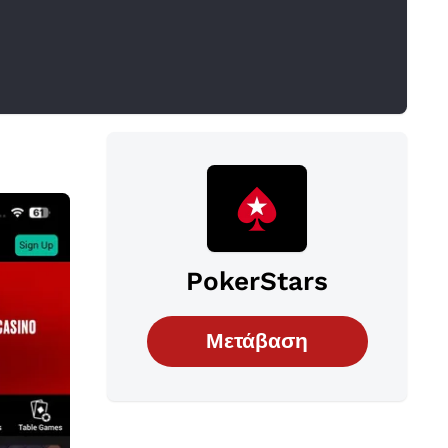
PokerStars
Μετάβαση