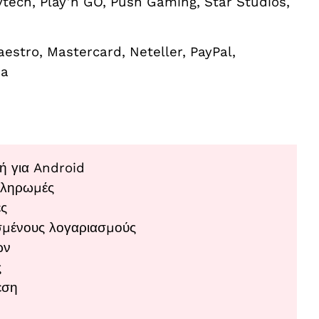
ytech, Play’n GO, Push Gaming, Star Studios,
estro, Mastercard, Neteller, PayPal,
sa
ή για Android
πληρωμές
ες
ισμένους λογαριασμούς
ων
ς
εση