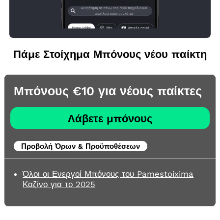
Πάμε Στοίχημα Μπόνους νέου παίκτη
Μπόνους €10 για νέους παίκτες
Λάβετε μπόνους
Προβολή Όρων & Προϋποθέσεων
Όλοι οι Ενεργοί Μπόνους του Pamestoixima
Καζίνο για το 2025