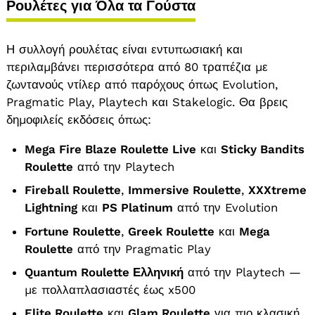
Ρουλέτες για Όλα τα Γούστα
Η συλλογή ρουλέτας είναι εντυπωσιακή και
περιλαμβάνει περισσότερα από 80 τραπέζια με
ζωντανούς ντίλερ από παρόχους όπως Evolution,
Pragmatic Play, Playtech και Stakelogic. Θα βρεις
δημοφιλείς εκδόσεις όπως:
Mega Fire Blaze Roulette Live
και
Sticky Bandits
Roulette
από την Playtech
Fireball Roulette
,
Immersive Roulette
,
XXXtreme
Lightning
και
PS Platinum
από την Evolution
Fortune Roulette
,
Greek Roulette
και
Mega
Roulette
από την Pragmatic Play
Quantum Roulette Ελληνική
από την Playtech —
με πολλαπλασιαστές έως x500
Elite Roulette
και
Glam Roulette
για πιο κλασική