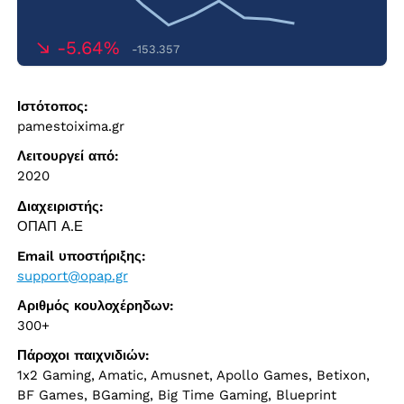
-5.64%
-153.357
Ιστότοπος:
pamestoixima.gr
Λειτουργεί από:
2020
Διαχειριστής:
ΟΠΑΠ Α.Ε
Email υποστήριξης:
support@opap.gr
Αριθμός κουλοχέρηδων:
300+
Πάροχοι παιχνιδιών:
1x2 Gaming, Amatic, Amusnet, Apollo Games, Betixon,
BF Games, BGaming, Big Time Gaming, Blueprint