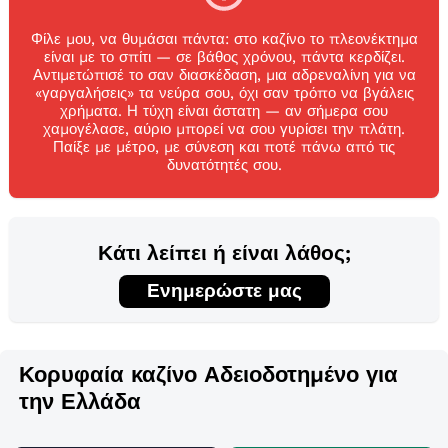
Φίλε μου, να θυμάσαι πάντα: στο καζίνο το πλεονέκτημα
είναι με το σπίτι — σε βάθος χρόνου, πάντα κερδίζει.
Αντιμετώπισέ το σαν διασκέδαση, μια αδρεναλίνη για να
«γαργαλήσεις» τα νεύρα σου, όχι σαν τρόπο να βγάλεις
χρήματα. Η τύχη είναι άστατη — αν σήμερα σου
χαμογέλασε, αύριο μπορεί να σου γυρίσει την πλάτη.
Παίξε με μέτρο, με σύνεση και ποτέ πάνω από τις
δυνατότητές σου.
Κάτι λείπει ή είναι λάθος;
Ενημερώστε μας
Κορυφαία καζίνο Αδειοδοτημένο για
την Ελλάδα