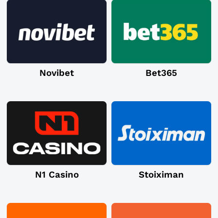
Novibet
Bet365
N1 Casino
Stoiximan