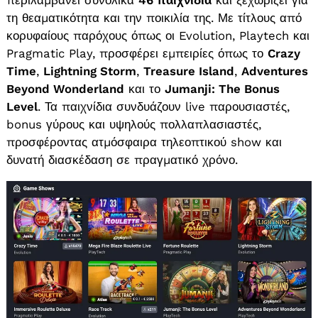
περιλαμβάνει συνολικά
46 παιχνίδια
και ξεχωρίζει για
τη θεαματικότητα και την ποικιλία της. Με τίτλους από
κορυφαίους παρόχους όπως οι Evolution, Playtech και
Pragmatic Play, προσφέρει εμπειρίες όπως το
Crazy
Time
,
Lightning Storm
,
Treasure Island
,
Adventures
Beyond Wonderland
και το
Jumanji: The Bonus
Level
. Τα παιχνίδια συνδυάζουν live παρουσιαστές,
bonus γύρους και υψηλούς πολλαπλασιαστές,
προσφέροντας ατμόσφαιρα τηλεοπτικού show και
δυνατή διασκέδαση σε πραγματικό χρόνο.