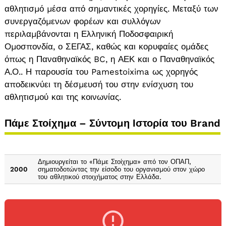
αθλητισμό μέσα από σημαντικές χορηγίες. Μεταξύ των
συνεργαζόμενων φορέων και συλλόγων
περιλαμβάνονται η Ελληνική Ποδοσφαιρική
Ομοσπονδία, ο ΣΕΓΑΣ, καθώς και κορυφαίες ομάδες
όπως η Παναθηναϊκός BC, η ΑΕΚ και ο Παναθηναϊκός
Α.Ο.. Η παρουσία του Pamestoixima ως χορηγός
αποδεικνύει τη δέσμευσή του στην ενίσχυση του
αθλητισμού και της κοινωνίας.
Πάμε Στοίχημα – Σύντομη Ιστορία του Brand
Δημιουργείται το «Πάμε Στοίχημα» από τον ΟΠΑΠ,
2000
σηματοδοτώντας την είσοδο του οργανισμού στον χώρο
του αθλητικού στοιχήματος στην Ελλάδα.