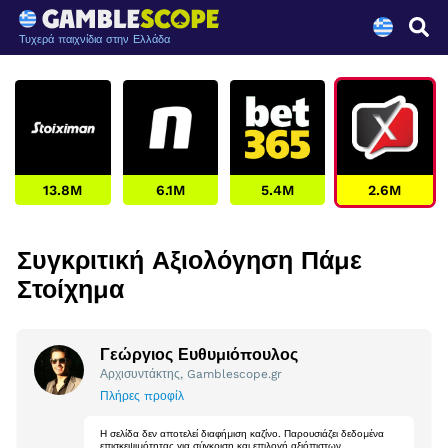
Τυχερά παιχνίδια στην Ελλάδα
13.8M
6.1M
5.4M
2.6M
Συγκριτική Αξιολόγηση Πάμε
Στοίχημα
Γεώργιος Ευθυμιόπουλος
Αρχισυντάκτης, Gamblescope.gr
Πλήρες προφίλ
Η σελίδα δεν αποτελεί διαφήμιση καζίνο. Παρουσιάζει δεδομένα
επισκεψιμότητας για σύγκριση και επιλογή αξιόπιστων