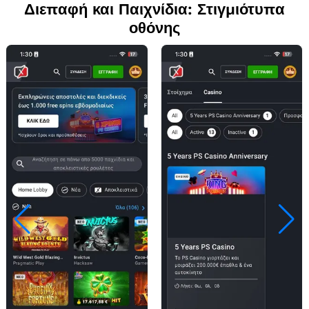
Διεπαφή και Παιχνίδια: Στιγμιότυπα
οθόνης