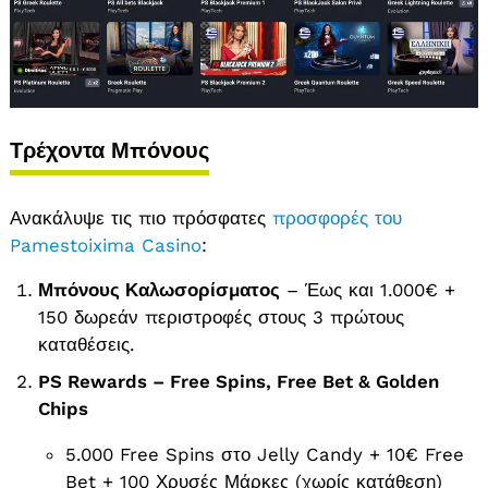
Τρέχοντα Μπόνους
Ανακάλυψε τις πιο πρόσφατες
προσφορές του
Pamestoixima Casino
:
Μπόνους Καλωσορίσματος
– Έως και 1.000€ +
150 δωρεάν περιστροφές στους 3 πρώτους
καταθέσεις.
PS Rewards – Free Spins, Free Bet & Golden
Chips
5.000 Free Spins στο Jelly Candy + 10€ Free
Bet + 100 Χρυσές Μάρκες (χωρίς κατάθεση)