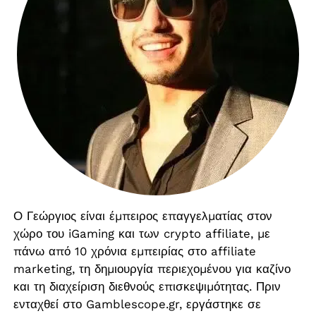
Ο Γεώργιος είναι έμπειρος επαγγελματίας στον
χώρο του iGaming και των crypto affiliate, με
πάνω από 10 χρόνια εμπειρίας στο affiliate
marketing, τη δημιουργία περιεχομένου για καζίνο
και τη διαχείριση διεθνούς επισκεψιμότητας.
Πριν
ενταχθεί στο Gamblescope.gr, εργάστηκε σε