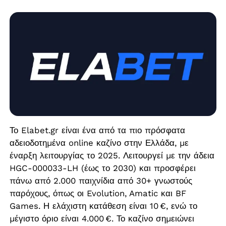
Το Elabet.gr είναι ένα από τα πιο πρόσφατα
αδειοδοτημένα online καζίνο στην Ελλάδα, με
έναρξη λειτουργίας το 2025. Λειτουργεί με την άδεια
HGC-000033-LH (έως το 2030) και προσφέρει
πάνω από 2.000 παιχνίδια από 30+ γνωστούς
παρόχους, όπως οι Evolution, Amatic και BF
Games. Η ελάχιστη κατάθεση είναι 10 €, ενώ το
μέγιστο όριο είναι 4.000 €. Το καζίνο σημειώνει